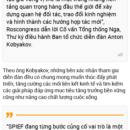
tảng quan trọng hàng đầu thế giới để xây
dựng quan hệ đối tác, trao đổi kinh nghiệm
và hình thành các hướng hợp tác mới”,
Roscongress dẫn lời Cố vấn Tổng thống Nga,
Thư ký điều hành Ban tổ chức diễn đàn Anton
Kobyakov.
Theo ông Kobyakov, những bên xác nhận tham gia
diễn đàn đều có chung mong muốn thúc đẩy phát
triển, tăng cường các mối liên kết kinh tế và tìm kiếm
các giải pháp đáp ứng mục tiêu tăng trưởng bền vững
cũng như nâng cao chất lượng cuộc sống.
“SPIEF đang từng bước củng cố vai trò là một