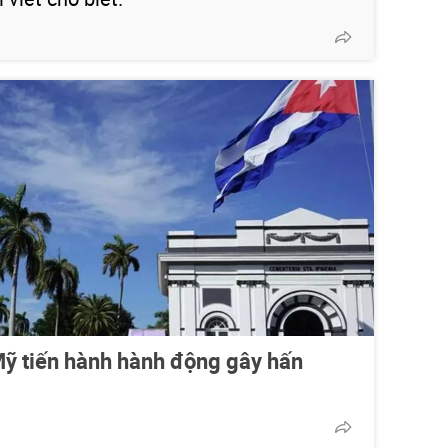
ỹ tiến hành hành động gây hấn