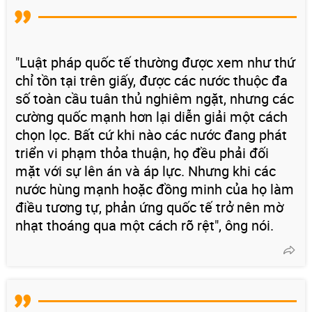
"Luật pháp quốc tế thường được xem như thứ
chỉ tồn tại trên giấy, được các nước thuộc đa
số toàn cầu tuân thủ nghiêm ngặt, nhưng các
cường quốc mạnh hơn lại diễn giải một cách
chọn lọc. Bất cứ khi nào các nước đang phát
triển vi phạm thỏa thuận, họ đều phải đối
mặt với sự lên án và áp lực. Nhưng khi các
nước hùng mạnh hoặc đồng minh của họ làm
điều tương tự, phản ứng quốc tế trở nên mờ
nhạt thoáng qua một cách rõ rệt", ông nói.