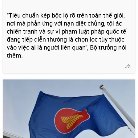
"Tiêu chuẩn kép bộc lộ rõ trên toàn thế giới,
nơi mà phản ứng với nạn diệt chủng, tội ác
chiến tranh và sự vi phạm luật pháp quốc tế
đang tiếp diễn thường là chọn lọc tùy thuộc
vào việc ai là người liên quan", Bộ trưởng nói
thêm.