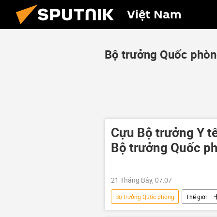
Việt Nam
Bộ trưởng Quốc phò
Cựu Bộ trưởng Y t
Bộ trưởng Quốc p
21 Tháng Bảy, 07:07
Bộ trưởng Quốc phòng
Thế giới