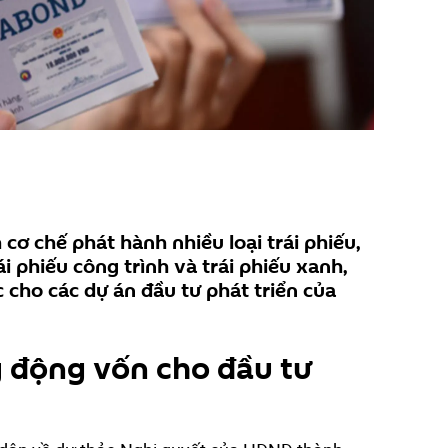
cơ chế phát hành nhiều loại trái phiếu,
ái phiếu công trình và trái phiếu xanh,
cho các dự án đầu tư phát triển của
 động vốn cho đầu tư