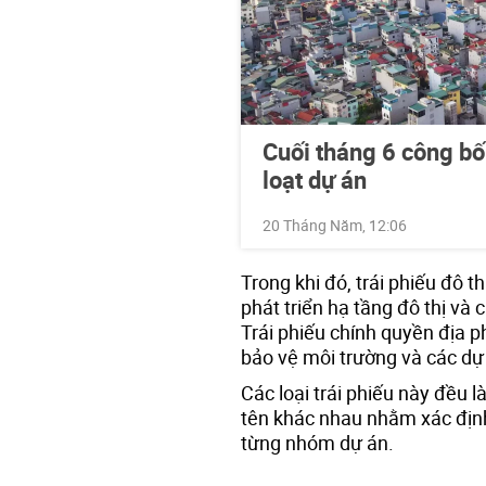
Cuối tháng 6 công bố
loạt dự án
20 Tháng Năm, 12:06
Trong khi đó, trái phiếu đô
phát triển hạ tầng đô thị và 
Trái phiếu chính quyền địa
bảo vệ môi trường và các dự 
Các loại trái phiếu này đều l
tên khác nhau nhằm xác địn
từng nhóm dự án.