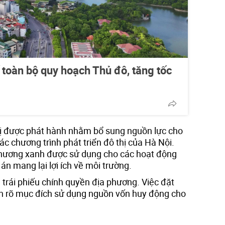
 toàn bộ quy hoạch Thủ đô, tăng tốc
 thị được phát hành nhằm bổ sung nguồn lực cho
các chương trình phát triển đô thị của Hà Nội.
 phương xanh được sử dụng cho các hoạt động
án mang lại lợi ích về môi trường.
à trái phiếu chính quyền địa phương. Việc đặt
h rõ mục đích sử dụng nguồn vốn huy động cho