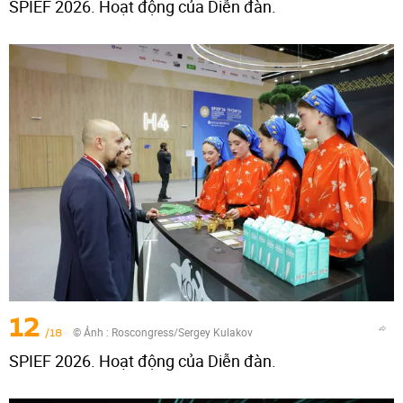
SPIEF 2026. Hoạt động của Diễn đàn.
12
/18
© Ảnh :
Roscongress/Sergey Kulakov
SPIEF 2026. Hoạt động của Diễn đàn.