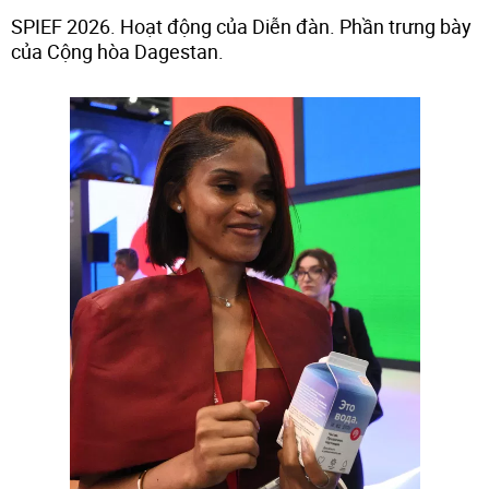
SPIEF 2026. Hoạt động của Diễn đàn. Phần trưng bày
của Cộng hòa Dagestan.