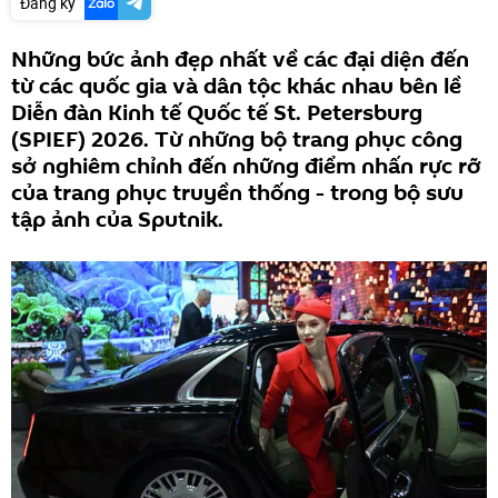
Đăng ký
Những bức ảnh đẹp nhất về các đại diện đến
từ các quốc gia và dân tộc khác nhau bên lề
Diễn đàn Kinh tế Quốc tế St. Petersburg
(SPIEF) 2026. Từ những bộ trang phục công
sở nghiêm chỉnh đến những điểm nhấn rực rỡ
của trang phục truyền thống - trong bộ sưu
tập ảnh của Sputnik.