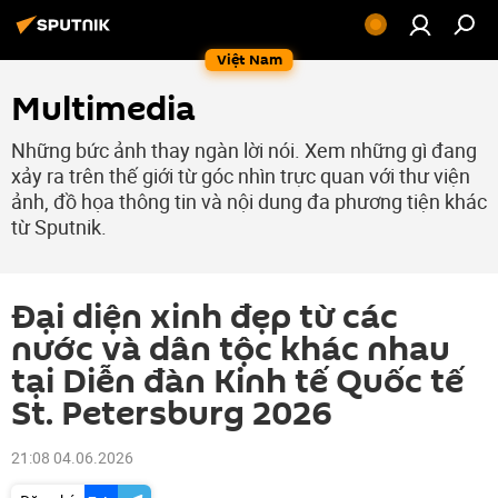
Việt Nam
Multimedia
Những bức ảnh thay ngàn lời nói. Xem những gì đang
xảy ra trên thế giới từ góc nhìn trực quan với thư viện
ảnh, đồ họa thông tin và nội dung đa phương tiện khác
từ Sputnik.
Đại diện xinh đẹp từ các
nước và dân tộc khác nhau
tại Diễn đàn Kinh tế Quốc tế
St. Petersburg 2026
21:08 04.06.2026