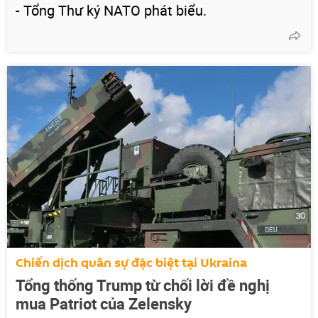
- Tổng Thư ký NATO phát biểu.
Chiến dịch quân sự đặc biệt tại Ukraina
Tổng thống Trump từ chối lời đề nghị
mua Patriot của Zelensky