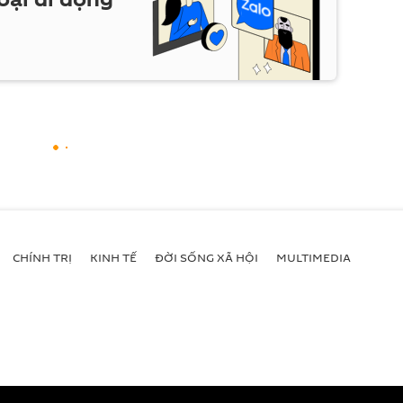
CHÍNH TRỊ
KINH TẾ
ĐỜI SỐNG XÃ HỘI
MULTIMEDIA