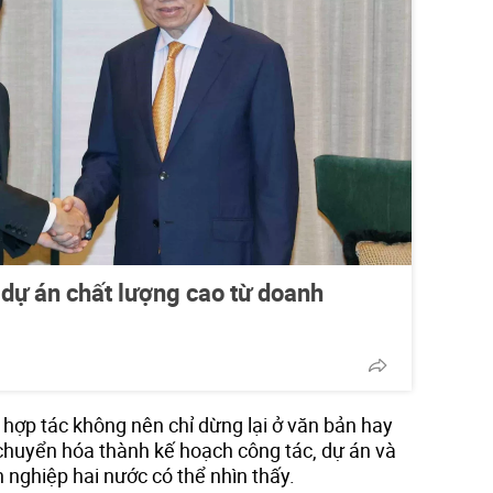
 dự án chất lượng cao từ doanh
 hợp tác không nên chỉ dừng lại ở văn bản hay
chuyển hóa thành kế hoạch công tác, dự án và
 nghiệp hai nước có thể nhìn thấy.