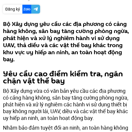
Đăng ký
Bộ Xây dựng yêu cầu các địa phương có cảng
hàng không, sân bay tăng cường phòng ngừa,
phát hiện và xử lý nghiêm hành vi sử dụng
UAV, thả diều và các vật thể bay khác trong
khu vực uy hiếp an ninh, an toàn hoạt động
bay.
Yêu cầu cao điểm kiểm tra, ngăn
chặn vật thể bay
Bộ Xây dựng vừa có văn bản yêu cầu các địa phương
có cảng hàng không, sân bay tăng cường phòng ngừa,
phát hiện và xử lý nghiêm các hành vi sử dụng thiết bị
bay không người lái, UAV, diều và các vật thể bay khác
uy hiếp an ninh, an toàn hoạt động bay.
Nhằm bảo đảm tuyệt đối an ninh, an toàn hàng không