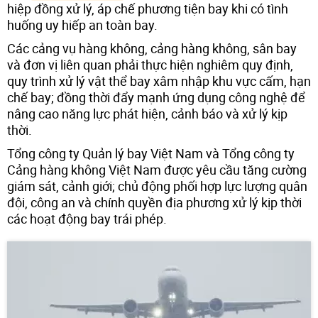
hiệp đồng xử lý, áp chế phương tiện bay khi có tình
huống uy hiếp an toàn bay.
Các cảng vụ hàng không, cảng hàng không, sân bay
và đơn vị liên quan phải thực hiện nghiêm quy định,
quy trình xử lý vật thể bay xâm nhập khu vực cấm, hạn
chế bay; đồng thời đẩy mạnh ứng dụng công nghệ để
nâng cao năng lực phát hiện, cảnh báo và xử lý kịp
thời.
Tổng công ty Quản lý bay Việt Nam và Tổng công ty
Cảng hàng không Việt Nam được yêu cầu tăng cường
giám sát, cảnh giới; chủ động phối hợp lực lượng quân
đội, công an và chính quyền địa phương xử lý kịp thời
các hoạt động bay trái phép.