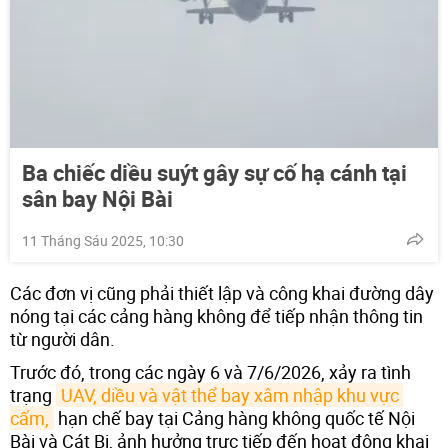
Ba chiếc diều suýt gây sự cố hạ cánh tại
sân bay Nội Bài
11 Tháng Sáu 2025, 10:30
Các đơn vị cũng phải thiết lập và công khai đường dây
nóng tại các cảng hàng không để tiếp nhận thông tin
từ người dân.
Trước đó, trong các ngày 6 và 7/6/2026, xảy ra tình
trạng
UAV, diều và vật thể bay xâm nhập khu vực 
cấm,
hạn chế bay tại Cảng hàng không quốc tế Nội
Bài và Cát Bi, ảnh hưởng trực tiếp đến hoạt động khai