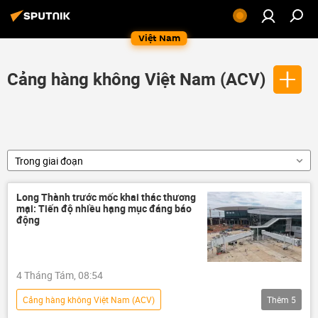
Việt Nam
Cảng hàng không Việt Nam (ACV)
Trong giai đoạn
Long Thành trước mốc khai thác thương
mại: Tiến độ nhiều hạng mục đáng báo
động
4 Tháng Tám, 08:54
Cảng hàng không Việt Nam (ACV)
Thêm
5