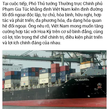
Tại cuộc tiếp, Phó Thủ tướng Thường trực Chính phủ
Phạm Gia Túc khẳng định Việt Nam kiên định đường
lối đối ngoại độc lập, tự chủ, hòa bình, hữu nghị, hợp
tác và phát triển; đa phương hóa, đa dạng hóa quan
hệ đối ngoại. Ông nêu rõ, Việt Nam mong muốn tăng
cường hợp tác với Hoa Kỳ trên cơ sở bình đẳng, cùng
có lợi, tôn trọng thể chế chính trị, điều kiện phát triển
và lợi ích chính đáng của nhau.