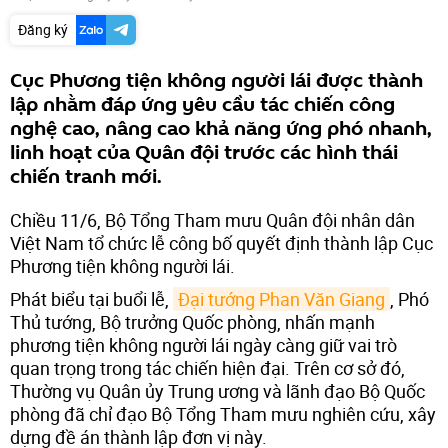
Đăng ký
Cục Phương tiện không người lái được thành
lập nhằm đáp ứng yêu cầu tác chiến công
nghệ cao, nâng cao khả năng ứng phó nhanh,
linh hoạt của Quân đội trước các hình thái
chiến tranh mới.
Chiều 11/6, Bộ Tổng Tham mưu Quân đội nhân dân
Việt Nam tổ chức lễ công bố quyết định thành lập Cục
Phương tiện không người lái.
Phát biểu tại buổi lễ,
Đại tướng Phan Văn Giang
, Phó
Thủ tướng, Bộ trưởng Quốc phòng, nhấn mạnh
phương tiện không người lái ngày càng giữ vai trò
quan trọng trong tác chiến hiện đại. Trên cơ sở đó,
Thường vụ Quân ủy Trung ương và lãnh đạo Bộ Quốc
phòng đã chỉ đạo Bộ Tổng Tham mưu nghiên cứu, xây
dựng đề án thành lập đơn vị này.