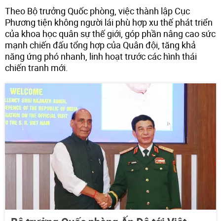
Theo Bộ trưởng Quốc phòng, việc thành lập Cục
Phương tiện không người lái phù hợp xu thế phát triển
của khoa học quân sự thế giới, góp phần nâng cao sức
mạnh chiến đấu tổng hợp của Quân đội, tăng khả
năng ứng phó nhanh, linh hoạt trước các hình thái
chiến tranh mới.