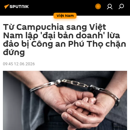
Việt Nam
Từ Campuchia sang Việt
Nam lập 'đại bản doanh' lừa
đảo bị Công an Phú Thọ chặn
đứng
09:45 12.06.2026