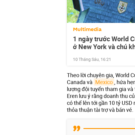
Multimedia
1 ngày trước World C
ở New York và chú khỉ
10 Tháng Sáu, 16:21
Theo lời chuyên gia, World 
Canada và
Mexico
, hứa hẹn
lượng đội tuyển tham gia và 
Eren lưu ý rằng doanh thu củ
có thể lên tới gần 10 tỷ USD
thỏa thuận tài trợ và bán vé.