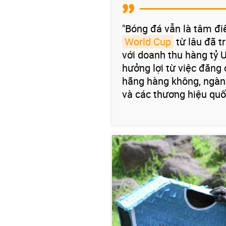
"Bóng đá vẫn là tâm điể
World Cup
từ lâu đã t
với doanh thu hàng tỷ 
hưởng lợi từ việc đăng 
hãng hàng không, ngành
và các thương hiệu quốc