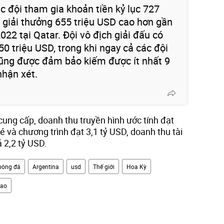
ác đội tham gia khoản tiền kỷ lục 727
ỹ giải thưởng 655 triệu USD cao hơn gần
22 tại Qatar. Đội vô địch giải đấu có
0 triệu USD, trong khi ngay cả các đội
cũng được đảm bảo kiếm được ít nhất 9
nhận xét.
cung cấp, doanh thu truyền hình ước tính đạt
é và chương trình đạt 3,1 tỷ USD, doanh thu tài
á 2,2 tỷ USD.
bóng đá
Argentina
usd
Thế giới
Hoa Kỳ
hao