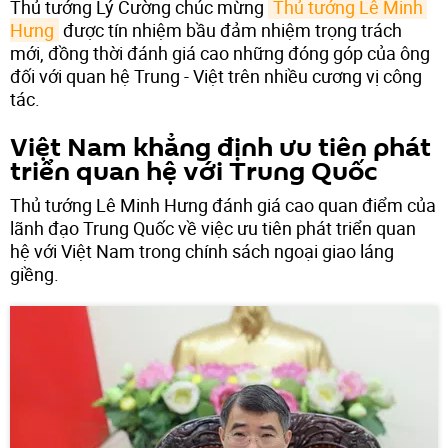
Thủ tướng Lý Cường chúc mừng
Thủ tướng Lê Minh 
Hưng
được tín nhiệm bầu đảm nhiệm trọng trách
mới, đồng thời đánh giá cao những đóng góp của ông
đối với quan hệ Trung - Việt trên nhiều cương vị công
tác.
Việt Nam khẳng định ưu tiên phát
triển quan hệ với Trung Quốc
Thủ tướng Lê Minh Hưng đánh giá cao quan điểm của
lãnh đạo Trung Quốc về việc ưu tiên phát triển quan
hệ với Việt Nam trong chính sách ngoại giao láng
giềng.