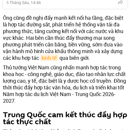
5 Tháng Sáu, 14:46
Ông cũng đề nghị đẩy mạnh kết nối hạ tầng, đặc biệt
là hợp tác đường sắt, phát triển hệ thống vận tải đa
phương thức, tăng cường kết nối với các nước và khu
vực khác. Hai bên cần thúc đẩy thương mại song
phương phát triển cân bằng, bền vững, sớm đưa vào
vận hành mô hình cửa khẩu thông minh và xây dựng
các khu hợp tác
kinh tế
qua biên giới.
Thủ tướng Việt Nam cũng nhấn mạnh hợp tác trong
khoa học - công nghệ, giáo dục, đào tạo nhân lực chất
lượng cao, y tế, đặc biệt là y dược học cổ truyền. Đồng
thời thúc đẩy hợp tác văn hóa, du lịch và triển khai tốt
Năm hợp tác du lịch Việt Nam - Trung Quốc 2026-
2027.
Trung Quốc cam kết thúc đẩy hợp
tác thực chất