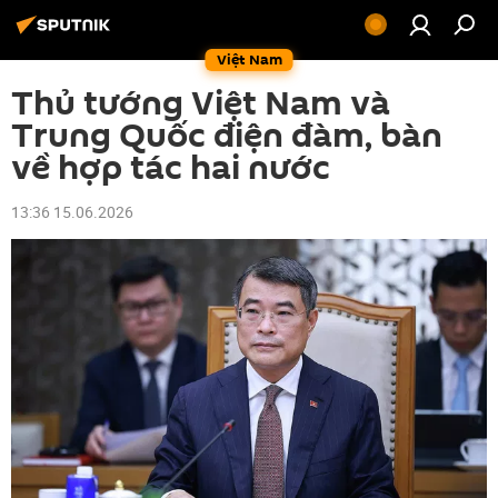
Việt Nam
Thủ tướng Việt Nam và
Trung Quốc điện đàm, bàn
về hợp tác hai nước
13:36 15.06.2026