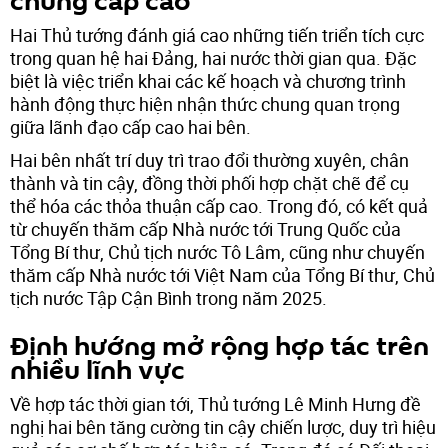
chung cấp cao
Hai Thủ tướng đánh giá cao những tiến triển tích cực
trong quan hệ hai Đảng, hai nước thời gian qua. Đặc
biệt là việc triển khai các kế hoạch và chương trình
hành động thực hiện nhận thức chung quan trọng
giữa lãnh đạo cấp cao hai bên.
Hai bên nhất trí duy trì trao đổi thường xuyên, chân
thành và tin cậy, đồng thời phối hợp chặt chẽ để cụ
thể hóa các thỏa thuận cấp cao. Trong đó, có kết quả
từ chuyến thăm cấp Nhà nước tới Trung Quốc của
Tổng Bí thư, Chủ tịch nước Tô Lâm, cũng như chuyến
thăm cấp Nhà nước tới Việt Nam của Tổng Bí thư, Chủ
tịch nước Tập Cận Bình trong năm 2025.
Định hướng mở rộng hợp tác trên
nhiều lĩnh vực
Về hợp tác thời gian tới, Thủ tướng Lê Minh Hưng đề
nghị hai bên tăng cường tin cậy chiến lược, duy trì hiệu