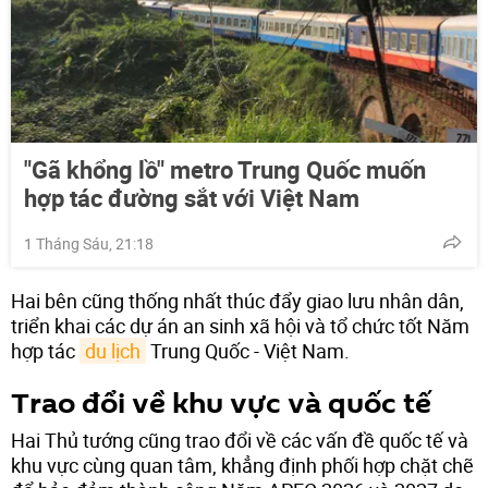
"Gã khổng lồ" metro Trung Quốc muốn
hợp tác đường sắt với Việt Nam
1 Tháng Sáu, 21:18
Hai bên cũng thống nhất thúc đẩy giao lưu nhân dân,
triển khai các dự án an sinh xã hội và tổ chức tốt Năm
hợp tác
du lịch
Trung Quốc - Việt Nam.
Trao đổi về khu vực và quốc tế
Hai Thủ tướng cũng trao đổi về các vấn đề quốc tế và
khu vực cùng quan tâm, khẳng định phối hợp chặt chẽ