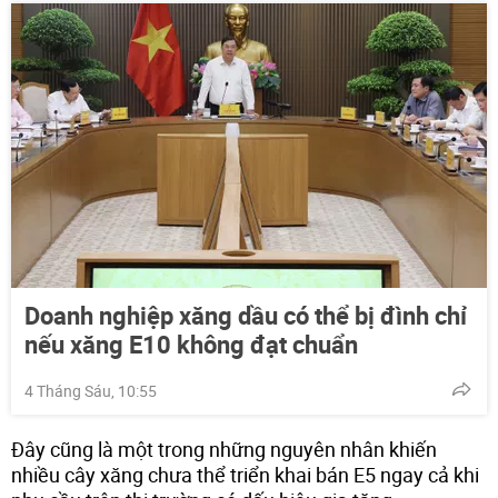
Doanh nghiệp xăng dầu có thể bị đình chỉ
nếu xăng E10 không đạt chuẩn
4 Tháng Sáu, 10:55
Đây cũng là một trong những nguyên nhân khiến
nhiều cây xăng chưa thể triển khai bán E5 ngay cả khi