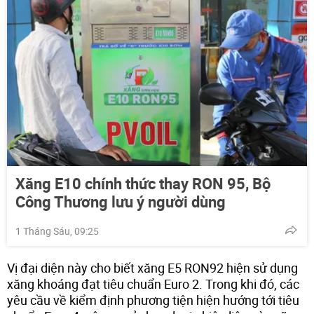
Xăng E10 chính thức thay RON 95, Bộ
Công Thương lưu ý người dùng
1 Tháng Sáu, 09:25
Vị đại diện này cho biết xăng E5 RON92 hiện sử dụng
xăng khoáng đạt tiêu chuẩn Euro 2. Trong khi đó, các
yêu cầu về kiểm định phương tiện hiện hướng tới tiêu