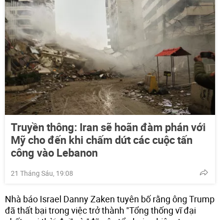
Truyền thông: Iran sẽ hoãn đàm phán với
Mỹ cho đến khi chấm dứt các cuộc tấn
công vào Lebanon
21 Tháng Sáu, 19:08
Nhà báo Israel Danny Zaken tuyên bố rằng ông Trump
đã thất bại trong việc trở thành "Tổng thống vĩ đại