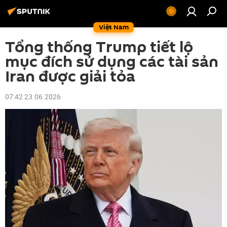
Việt Nam
Tổng thống Trump tiết lộ
mục đích sử dụng các tài sản
Iran được giải tỏa
07:42 23.06.2026