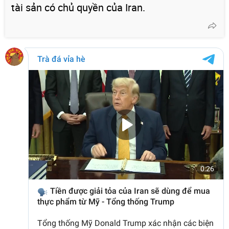
tài sản có chủ quyền của Iran.