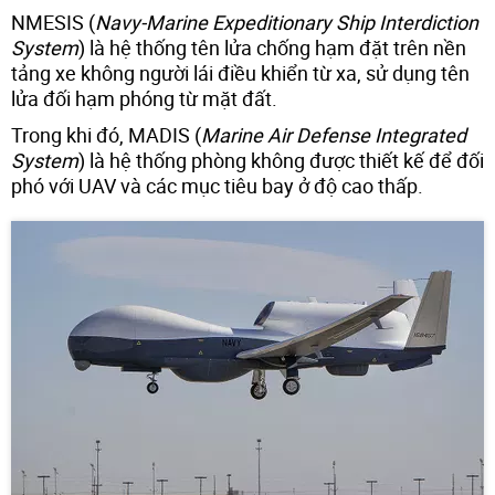
NMESIS (
Navy-Marine Expeditionary Ship Interdiction
System
) là hệ thống tên lửa chống hạm đặt trên nền
tảng xe không người lái điều khiển từ xa, sử dụng tên
lửa đối hạm phóng từ mặt đất.
Trong khi đó, MADIS (
Marine Air Defense Integrated
System
) là hệ thống phòng không được thiết kế để đối
phó với UAV và các mục tiêu bay ở độ cao thấp.