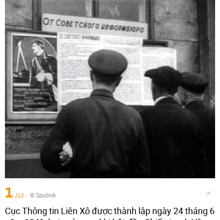
1
/12
© Sputnik
Cục Thông tin Liên Xô được thành lập ngày 24 tháng 6