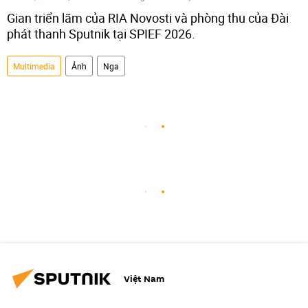
Gian triển lãm của RIA Novosti và phòng thu của Đài
phát thanh Sputnik tại SPIEF 2026.
Multimedia
Ảnh
Nga
Việt Nam