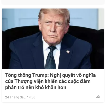
Tổng thống Trump: Nghị quyết vô nghĩa
của Thượng viện khiến các cuộc đàm
phán trở nên khó khăn hơn
24 Tháng Sáu, 14:56