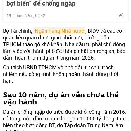
bọt biển” để chống ngập
19 Tháng Năm, 09:42
Bộ Tài chính,
Ngân hàng Nhà nước
, BIDV và các cơ
quan liên quan được giao phối hợp, hướng dẫn
TPHCM tháo gỡ khó khăn. Nhà đầu tư phải chủ động
làm việc với thành phố để thống nhất phương án, bảo
đảm hoàn thành dự án trong năm 2026.
Chủ tịch UBND TPHCM và nhà đầu tư chịu trách
nhiệm nếu công trình không hoàn thành đúng thời
hạn.
Sau 10 năm, dự án vẫn chưa thể
vận hành
Dự án chống ngập do triều được khởi công năm 2016,
có tổng mức đầu tư ban đầu gần 10.000 tỷ đồng, thực
hiện theo hợp đồng BT, do Tập đoàn Trung Nam làm