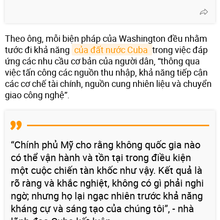
Theo ông, mỗi biện pháp của Washington đều nhằm
tước đi khả năng
của đất nước Cuba 
trong việc đáp
ứng các nhu cầu cơ bản của người dân, “thông qua
việc tấn công các nguồn thu nhập, khả năng tiếp cận
các cơ chế tài chính, nguồn cung nhiên liệu và chuyển
giao công nghệ”.
“Chính phủ Mỹ cho rằng không quốc gia nào
có thể vận hành và tồn tại trong điều kiện
một cuộc chiến tàn khốc như vậy. Kết quả là
rõ ràng và khắc nghiệt, không có gì phải nghi
ngờ; nhưng họ lại ngạc nhiên trước khả năng
kháng cự và sáng tạo của chúng tôi”, - nhà