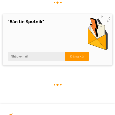
"Bản tin Sputnik"