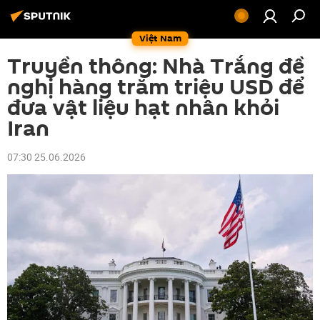
Việt Nam
Truyền thông: Nhà Trắng đề
nghị hàng trăm triệu USD để
đưa vật liệu hạt nhân khỏi
Iran
07:30 25.06.2026