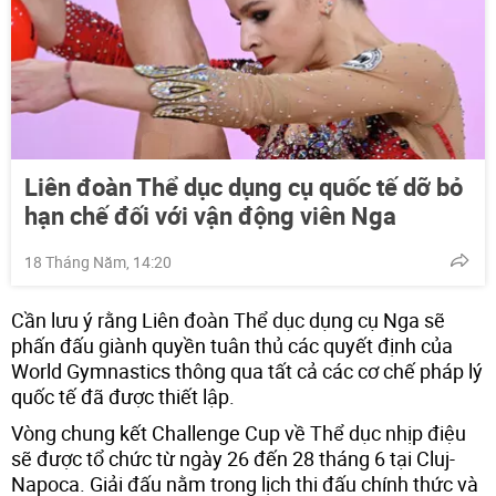
Liên đoàn Thể dục dụng cụ quốc tế dỡ bỏ
hạn chế đối với vận động viên Nga
18 Tháng Năm, 14:20
Cần lưu ý rằng Liên đoàn Thể dục dụng cụ Nga sẽ
phấn đấu giành quyền tuân thủ các quyết định của
World Gymnastics thông qua tất cả các cơ chế pháp lý
quốc tế đã được thiết lập.
Vòng chung kết Challenge Cup về Thể dục nhịp điệu
sẽ được tổ chức từ ngày 26 đến 28 tháng 6 tại Cluj-
Napoca. Giải đấu nằm trong lịch thi đấu chính thức và