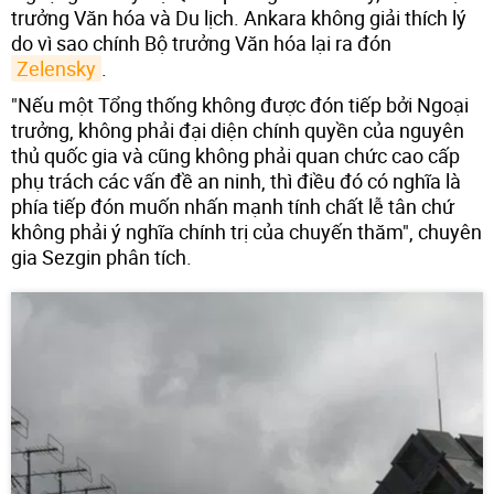
trưởng Văn hóa và Du lịch. Ankara không giải thích lý
do vì sao chính Bộ trưởng Văn hóa lại ra đón
Zelensky
.
"Nếu một Tổng thống không được đón tiếp bởi Ngoại
trưởng, không phải đại diện chính quyền của nguyên
thủ quốc gia và cũng không phải quan chức cao cấp
phụ trách các vấn đề an ninh, thì điều đó có nghĩa là
phía tiếp đón muốn nhấn mạnh tính chất lễ tân chứ
không phải ý nghĩa chính trị của chuyến thăm", chuyên
gia Sezgin phân tích.