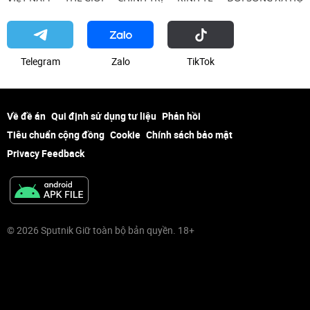
Telegram
Zalo
ТikТоk
Về đề án
Qui định sử dụng tư liệu
Phản hồi
Tiêu chuẩn cộng đồng
Cookie
Chính sách bảo mật
Privacy Feedback
© 2026 Sputnik Giữ toàn bộ bản quyền. 18+