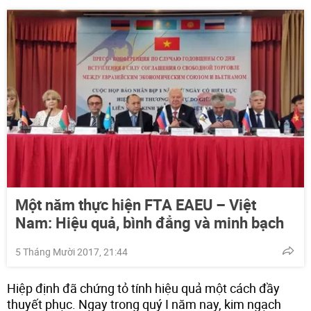
Một năm thực hiện FTA EAEU – Việt
Nam: Hiệu quả, bình đẳng và minh bạch
5 Tháng Mười 2017, 21:44
Hiệp định đã chứng tỏ tính hiệu quả một cách đầy
thuyết phục. Ngay trong quý I năm nay, kim ngạch