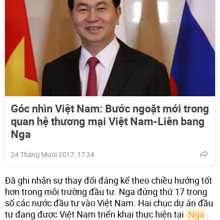
Góc nhìn Việt Nam: Bước ngoặt mới trong
quan hệ thương mại Việt Nam-Liên bang
Nga
24 Tháng Mười 2017, 17:34
Đã ghi nhận sự thay đổi đáng kể theo chiều hướng tốt
hơn trong môi trường đầu tư. Nga đứng thứ 17 trong
số các nước đầu tư vào Việt Nam. Hai chục dự án đầu
tư đang được Việt Nam triển khai thực hiện tại
Nga
.