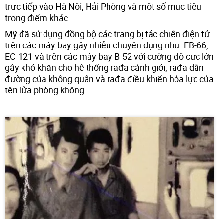
trực tiếp vào Hà Nội, Hải Phòng và một số mục tiêu
trọng điểm khác.
Mỹ đã sử dụng đồng bộ các trang bị tác chiến điện tử
trên các máy bay gây nhiễu chuyên dụng như: EB-66,
EC-121 và trên các máy bay B-52 với cường độ cực lớn
gây khó khăn cho hệ thống rađa cảnh giới, rađa dẫn
đường của không quân và rađa điều khiển hỏa lực của
tên lửa phòng không.