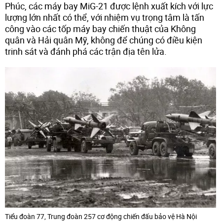
Phúc, các máy bay MiG-21 được lệnh xuất kích với lực
lượng lớn nhất có thể, với nhiệm vụ trọng tâm là tấn
công vào các tốp máy bay chiến thuật của Không
quân và Hải quân Mỹ, không để chúng có điều kiện
trinh sát và đánh phá các trận địa tên lửa.
Tiểu đoàn 77, Trung đoàn 257 cơ động chiến đấu bảo vệ Hà Nội