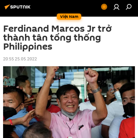
Việt Nam
Ferdinand Marcos Jr trở
thành tân tổng thống
Philippines
20:55 25.05.2022