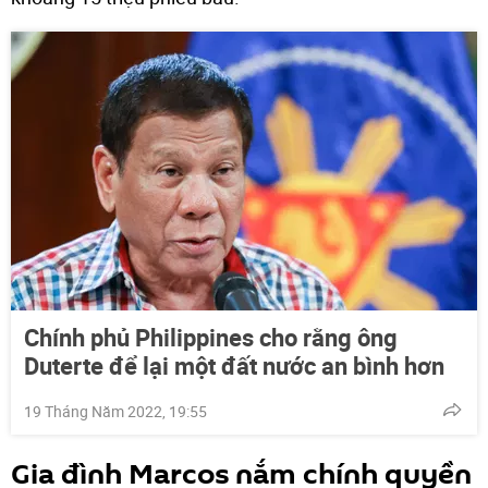
Chính phủ Philippines cho rằng ông
Duterte để lại một đất nước an bình hơn
19 Tháng Năm 2022, 19:55
Gia đình Marcos nắm chính quyền