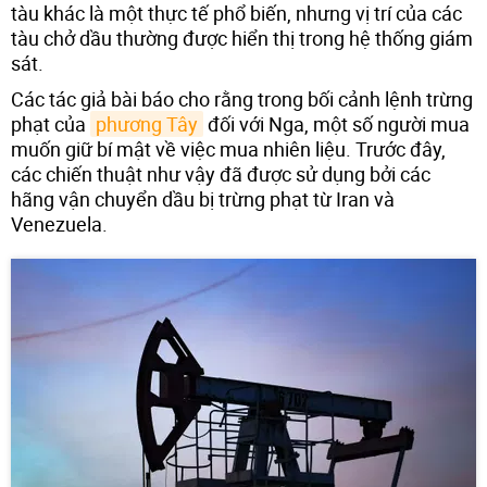
tàu khác là một thực tế phổ biến, nhưng vị trí của các
tàu chở dầu thường được hiển thị trong hệ thống giám
sát.
Các tác giả bài báo cho rằng trong bối cảnh lệnh trừng
phạt của
phương Tây
đối với Nga, một số người mua
muốn giữ bí mật về việc mua nhiên liệu. Trước đây,
các chiến thuật như vậy đã được sử dụng bởi các
hãng vận chuyển dầu bị trừng phạt từ Iran và
Venezuela.