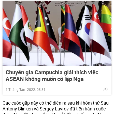
Chuyên gia Campuchia giải thích việc
ASEAN không muốn cô lập Nga
1 Tháng Tám 2022, 08:31
Các cuộc gặp này có thể diễn ra sau khi hôm thứ Sáu
Antony Blinken và Sergey Lavrov đã tiến hành cuộc