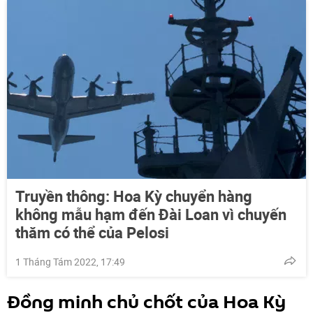
Truyền thông: Hoa Kỳ chuyển hàng
không mẫu hạm đến Đài Loan vì chuyến
thăm có thể của Pelosi
1 Tháng Tám 2022, 17:49
Đồng minh chủ chốt của Hoa Kỳ