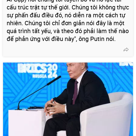
cấu trúc trật tự thế giới. Chúng tôi không thực
sự phấn đấu điều đó, nó diễn ra một cách tự
nhiên. Chúng tôi chỉ đơn giản nói đây là một
quá trình tất yếu, và theo đó phải làm thế nào
để phản ứng với điều này", ông Putin nói.