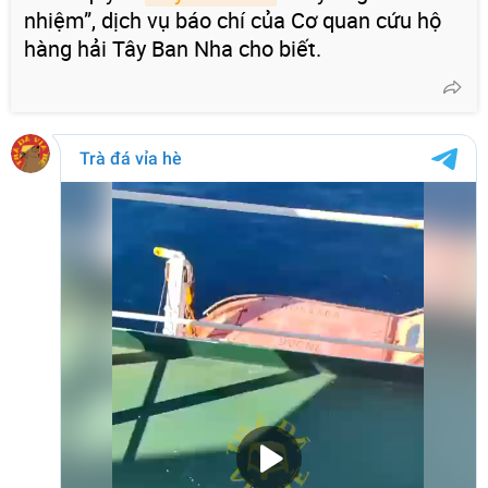
nhiệm”, dịch vụ báo chí của Cơ quan cứu hộ
hàng hải Tây Ban Nha cho biết.