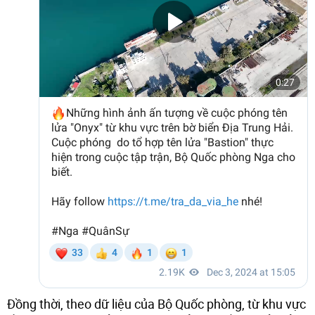
Đồng thời, theo dữ liệu của Bộ Quốc phòng, từ khu vực