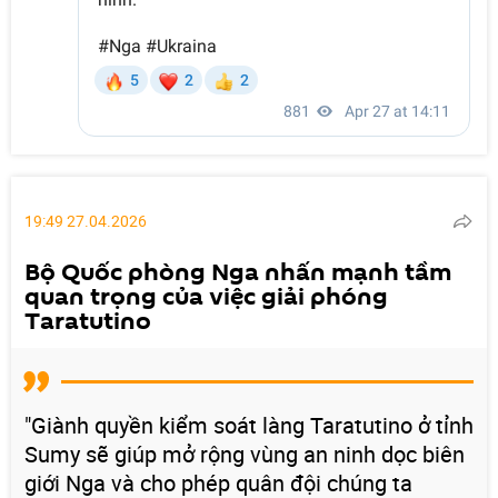
19:49 27.04.2026
Bộ Quốc phòng Nga nhấn mạnh tầm
quan trọng của việc giải phóng
Taratutino
"Giành quyền kiểm soát làng Taratutino ở tỉnh
Sumy sẽ giúp mở rộng vùng an ninh dọc biên
giới Nga và cho phép quân đội chúng ta