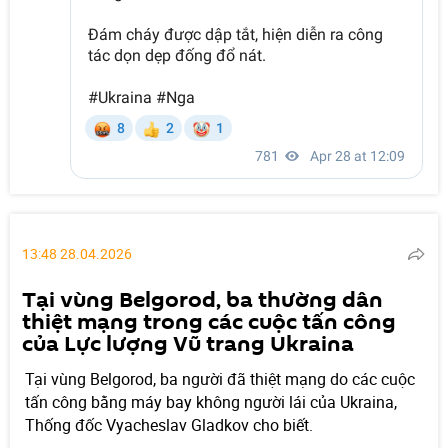
13:48 28.04.2026
Tại vùng Belgorod, ba thường dân
thiệt mạng trong các cuộc tấn công
của Lực lượng Vũ trang Ukraina
Tại vùng Belgorod, ba người đã thiệt mạng do các cuộc
tấn công bằng máy bay không người lái của Ukraina,
Thống đốc Vyacheslav Gladkov cho biết.