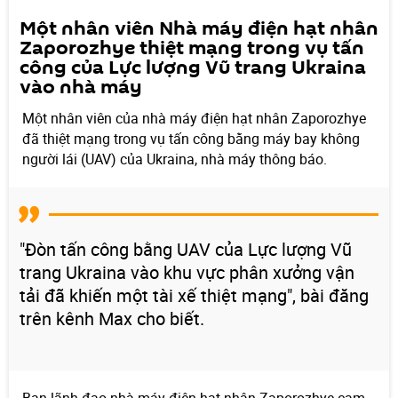
Một nhân viên Nhà máy điện hạt nhân
Zaporozhye thiệt mạng trong vụ tấn
công của Lực lượng Vũ trang Ukraina
vào nhà máy
Một nhân viên của nhà máy điện hạt nhân Zaporozhye
đã thiệt mạng trong vụ tấn công bằng máy bay không
người lái (UAV) của Ukraina, nhà máy thông báo.
"Đòn tấn công bằng UAV của Lực lượng Vũ
trang Ukraina vào khu vực phân xưởng vận
tải đã khiến một tài xế thiệt mạng", bài đăng
trên kênh Max cho biết.