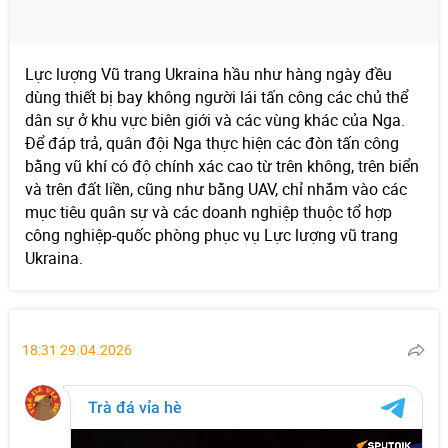
Lực lượng Vũ trang Ukraina hầu như hàng ngày đều
dùng thiết bị bay không người lái tấn công các chủ thể
dân sự ở khu vực biên giới và các vùng khác của Nga.
Để đáp trả, quân đội Nga thực hiện các đòn tấn công
bằng vũ khí có độ chính xác cao từ trên không, trên biển
và trên đất liền, cũng như bằng UAV, chỉ nhắm vào các
mục tiêu quân sự và các doanh nghiệp thuộc tổ hợp
công nghiệp-quốc phòng phục vụ Lực lượng vũ trang
Ukraina.
18:31 29.04.2026