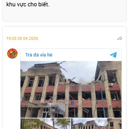
khu vực cho biết.
19:20 28.04.2026