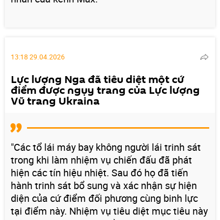
13:18 29.04.2026
Lực lượng Nga đã tiêu diệt một cứ
điểm được ngụy trang của Lực lượng
Vũ trang Ukraina
"Các tổ lái máy bay không người lái trinh sát
trong khi làm nhiệm vụ chiến đấu đã phát
hiện các tín hiệu nhiệt. Sau đó họ đã tiến
hành trinh sát bổ sung và xác nhận sự hiện
diện của cứ điểm đối phương cùng binh lực
tại điểm này. Nhiệm vụ tiêu diệt mục tiêu này