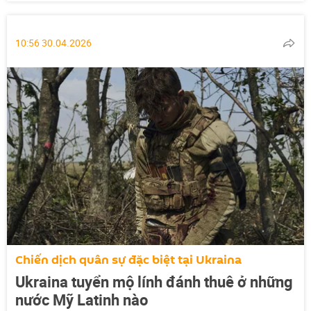
10:56 30.04.2026
Chiến dịch quân sự đặc biệt tại Ukraina
Ukraina tuyển mộ lính đánh thuê ở những
nước Mỹ Latinh nào