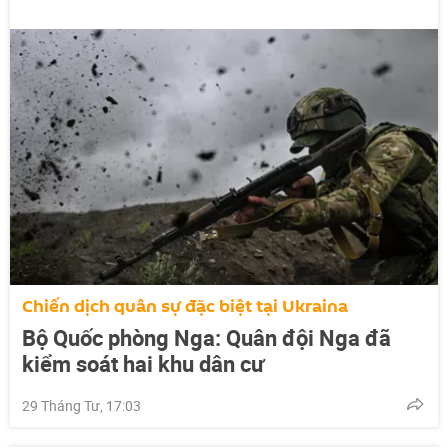
Chiến dịch quân sự đặc biệt tại Ukraina
Bộ Quốc phòng Nga: Quân đội Nga đã
kiểm soát hai khu dân cư
29 Tháng Tư, 17:03