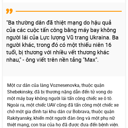
"Ba thường dân đã thiệt mạng do hậu quả
của các cuộc tấn công bằng máy bay không
người lái của Lực lượng Vũ trang Ukraina. Ba
người khác, trong đó có một thiếu niên 16
tuổi, bị thương với nhiều vết thương khác
nhau," - ông viết trên nền tảng "Max".
Một cư dân của làng Voznesenovka, thuộc quận
Shebekinsky, đã bị thương nặng dẫn đến tử vong do
một máy bay không người lái tấn công chiếc xe ô tô.
Ngoài ra, một chiếc UAV cũng đã tấn công một chiếc xe
chở một gia đình tại khu dân cư Bobrava, thuộc quận
Rakityansky, khiến một người đàn ông và một phụ nữ
thiệt mạng; con trai của họ đã được đưa đến bệnh viện.