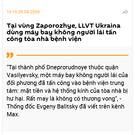
16:16 29.04.2026
Tại vùng Zaporozhye, LLVT Ukraina
dùng máy bay không người lái tấn
công tòa nhà bệnh viện
"Tại thành phố Dneprorudnoye thuộc quận
Vasilyevsky, một máy bay không người lái của
đối phương đã tấn công vào bệnh viện trung
tâm: mặt tiền và hệ thống kính của tòa nhà bị
hư hại. Rất may là không có thương vong", -
Thống đốc Evgeny Balitsky đã viết trên kênh
Max.