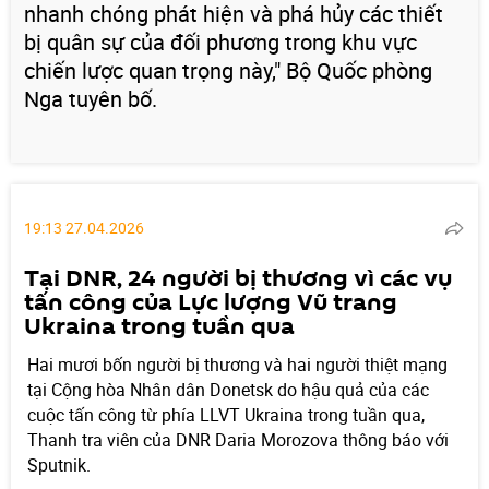
nhanh chóng phát hiện và phá hủy các thiết
bị quân sự của đối phương trong khu vực
chiến lược quan trọng này," Bộ Quốc phòng
Nga tuyên bố.
19:13 27.04.2026
Tại DNR, 24 người bị thương vì các vụ
tấn công của Lực lượng Vũ trang
Ukraina trong tuần qua
Hai mươi bốn người bị thương và hai người thiệt mạng
tại Cộng hòa Nhân dân Donetsk do hậu quả của các
cuộc tấn công từ phía LLVT Ukraina trong tuần qua,
Thanh tra viên của DNR Daria Morozova thông báo với
Sputnik.