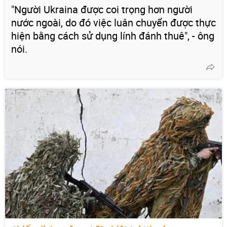
"Người Ukraina được coi trọng hơn người
nước ngoài, do đó việc luân chuyển được thực
hiện bằng cách sử dụng lính đánh thuê", - ông
nói.