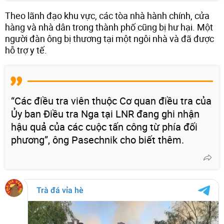
Theo lãnh đạo khu vực, các tòa nhà hành chính, cửa
hàng và nhà dân trong thành phố cũng bị hư hại. Một
người đàn ông bị thương tại một ngôi nhà và đã được
hỗ trợ y tế.
“Các điều tra viên thuộc Cơ quan điều tra của
Ủy ban Điều tra Nga tại LNR đang ghi nhận
hậu quả của các cuộc tấn công từ phía đối
phương”, ông Pasechnik cho biết thêm.