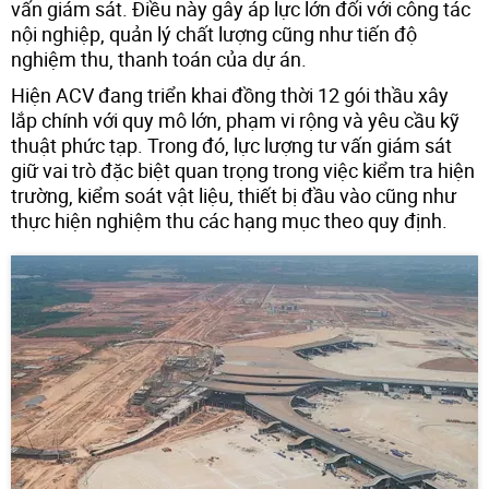
vấn giám sát. Điều này gây áp lực lớn đối với công tác
nội nghiệp, quản lý chất lượng cũng như tiến độ
nghiệm thu, thanh toán của dự án.
Hiện ACV đang triển khai đồng thời 12 gói thầu xây
lắp chính với quy mô lớn, phạm vi rộng và yêu cầu kỹ
thuật phức tạp. Trong đó, lực lượng tư vấn giám sát
giữ vai trò đặc biệt quan trọng trong việc kiểm tra hiện
trường, kiểm soát vật liệu, thiết bị đầu vào cũng như
thực hiện nghiệm thu các hạng mục theo quy định.