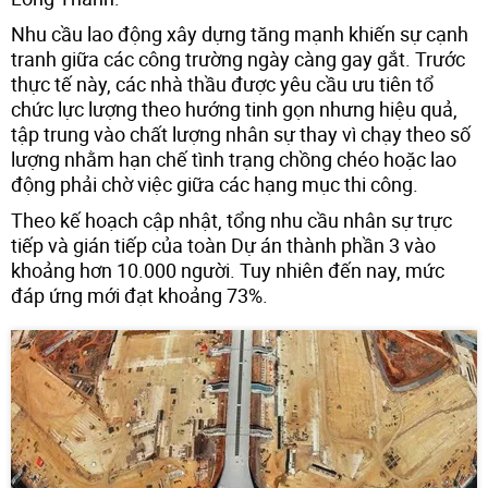
Nhu cầu lao động xây dựng tăng mạnh khiến sự cạnh
tranh giữa các công trường ngày càng gay gắt. Trước
thực tế này, các nhà thầu được yêu cầu ưu tiên tổ
chức lực lượng theo hướng tinh gọn nhưng hiệu quả,
tập trung vào chất lượng nhân sự thay vì chạy theo số
lượng nhằm hạn chế tình trạng chồng chéo hoặc lao
động phải chờ việc giữa các hạng mục thi công.
Theo kế hoạch cập nhật, tổng nhu cầu nhân sự trực
tiếp và gián tiếp của toàn Dự án thành phần 3 vào
khoảng hơn 10.000 người. Tuy nhiên đến nay, mức
đáp ứng mới đạt khoảng 73%.