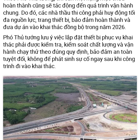
hoàn thành cũng sẽ tác động đến quá trình vận hành
chung. Do đó, các nhà thầu thi công phải huy động tối
đa nguồn lực, trang thiết bị, bảo đảm hoàn thành và
đưa dự án vào khai thác đồng bộ trong năm 2026.
Phó Thủ tướng lưu ý việc lắp đặt thiết bị phục vụ khai
thác phải được kiểm tra, kiểm soát chất lượng và vận
hành chạy thử theo đúng quy định, bảo đảm an toàn
tuyệt đối, không để phát sinh sự cố ngay sau khi công
trình đi vào khai thác.