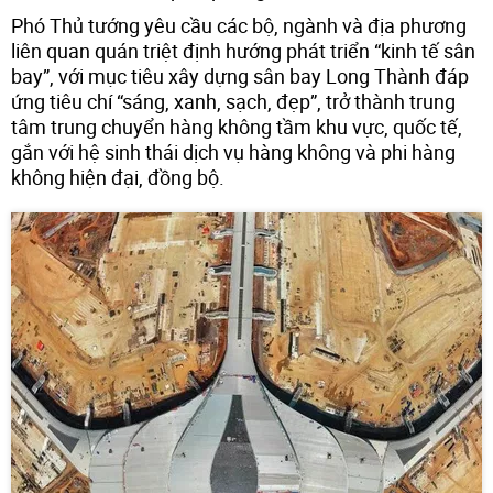
Phó Thủ tướng yêu cầu các bộ, ngành và địa phương
liên quan quán triệt định hướng phát triển “kinh tế sân
bay”, với mục tiêu xây dựng sân bay Long Thành đáp
ứng tiêu chí “sáng, xanh, sạch, đẹp”, trở thành trung
tâm trung chuyển hàng không tầm khu vực, quốc tế,
gắn với hệ sinh thái dịch vụ hàng không và phi hàng
không hiện đại, đồng bộ.