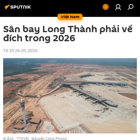
Việt Nam
Sân bay Long Thành phải về
đích trong 2026
10:35 26.05.2026
© Ảnh : TTXVN - Nguyễn Công Phong