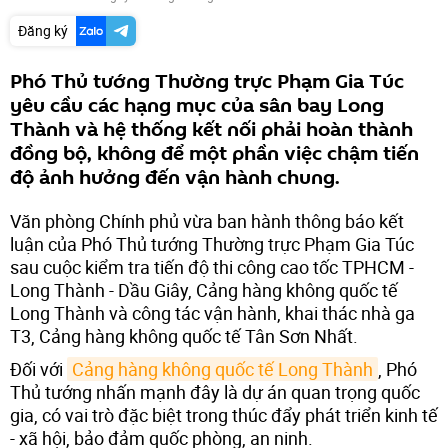
Đăng ký
Phó Thủ tướng Thường trực Phạm Gia Túc
yêu cầu các hạng mục của sân bay Long
Thành và hệ thống kết nối phải hoàn thành
đồng bộ, không để một phần việc chậm tiến
độ ảnh hưởng đến vận hành chung.
Văn phòng Chính phủ vừa ban hành thông báo kết
luận của Phó Thủ tướng Thường trực Phạm Gia Túc
sau cuộc kiểm tra tiến độ thi công cao tốc TPHCM -
Long Thành - Dầu Giây, Cảng hàng không quốc tế
Long Thành và công tác vận hành, khai thác nhà ga
T3, Cảng hàng không quốc tế Tân Sơn Nhất.
Đối với
Cảng hàng không quốc tế Long Thành
, Phó
Thủ tướng nhấn mạnh đây là dự án quan trọng quốc
gia, có vai trò đặc biệt trong thúc đẩy phát triển kinh tế
- xã hội, bảo đảm quốc phòng, an ninh.