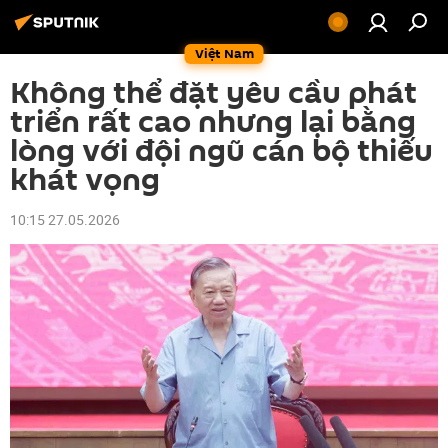
Việt Nam
Không thể đặt yêu cầu phát
triển rất cao nhưng lại bằng
lòng với đội ngũ cán bộ thiếu
khát vọng
10:15 27.05.2026