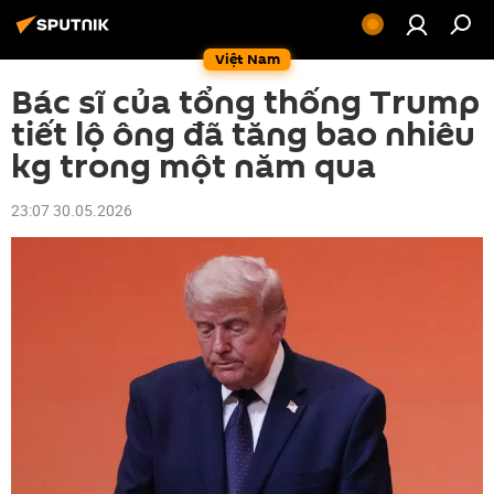
Việt Nam
Bác sĩ của tổng thống Trump
tiết lộ ông đã tăng bao nhiêu
kg trong một năm qua
23:07 30.05.2026