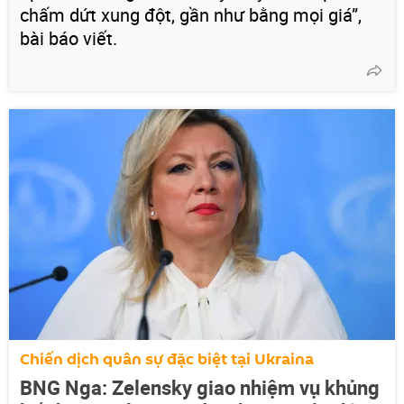
chấm dứt xung đột, gần như bằng mọi giá”,
bài báo viết.
Chiến dịch quân sự đặc biệt tại Ukraina
BNG Nga: Zelensky giao nhiệm vụ khủng