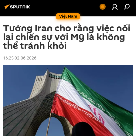
Việt Nam
Tướng Iran cho rằng việc nối
lại chiến sự với Mỹ là không
thể tránh khỏi
16:25 02.06.2026