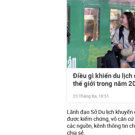
Điều gì khiến du lịch
thế giới trong năm 2
23 Tháng Ba, 18:51
Lãnh đạo Sở Du lịch khuyến
được kiểm chứng, vô căn cứ 
các nguồn, kênh thông tin ch
chia sẻ.