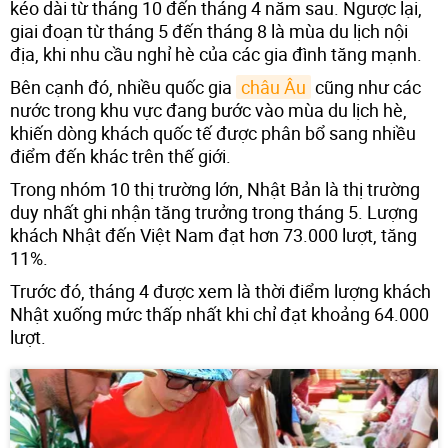
kéo dài từ tháng 10 đến tháng 4 năm sau. Ngược lại,
giai đoạn từ tháng 5 đến tháng 8 là mùa du lịch nội
địa, khi nhu cầu nghỉ hè của các gia đình tăng mạnh.
Bên cạnh đó, nhiều quốc gia
châu Âu
cũng như các
nước trong khu vực đang bước vào mùa du lịch hè,
khiến dòng khách quốc tế được phân bổ sang nhiều
điểm đến khác trên thế giới.
Trong nhóm 10 thị trường lớn, Nhật Bản là thị trường
duy nhất ghi nhận tăng trưởng trong tháng 5. Lượng
khách Nhật đến Việt Nam đạt hơn 73.000 lượt, tăng
11%.
Trước đó, tháng 4 được xem là thời điểm lượng khách
Nhật xuống mức thấp nhất khi chỉ đạt khoảng 64.000
lượt.