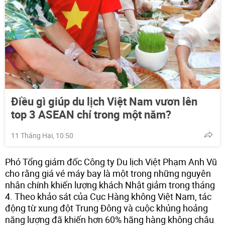
Điều gì giúp du lịch Việt Nam vươn lên
top 3 ASEAN chỉ trong một năm?
11 Tháng Hai, 10:50
Phó Tổng giám đốc Công ty Du lịch Việt Phạm Anh Vũ
cho rằng giá vé máy bay là một trong những nguyên
nhân chính khiến lượng khách Nhật giảm trong tháng
4. Theo khảo sát của Cục Hàng không Việt Nam, tác
động từ xung đột Trung Đông và cuộc khủng hoảng
năng lượng đã khiến hơn 60% hãng hàng không châu