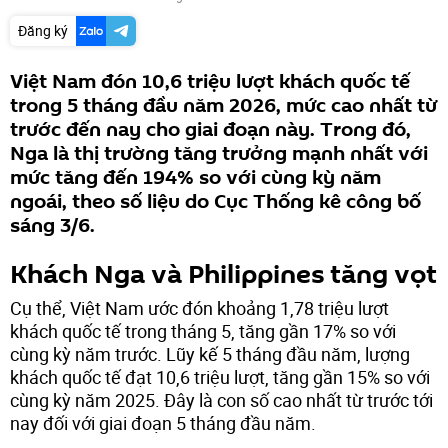
Đăng ký
Việt Nam đón 10,6 triệu lượt khách quốc tế
trong 5 tháng đầu năm 2026, mức cao nhất từ
trước đến nay cho giai đoạn này. Trong đó,
Nga là thị trường tăng trưởng mạnh nhất với
mức tăng đến 194% so với cùng kỳ năm
ngoái, theo số liệu do Cục Thống kê công bố
sáng 3/6.
Khách Nga và Philippines tăng vọt
Cụ thể, Việt Nam ước đón khoảng 1,78 triệu lượt
khách quốc tế trong tháng 5, tăng gần 17% so với
cùng kỳ năm trước. Lũy kế 5 tháng đầu năm, lượng
khách quốc tế đạt 10,6 triệu lượt, tăng gần 15% so với
cùng kỳ năm 2025. Đây là con số cao nhất từ trước tới
nay đối với giai đoạn 5 tháng đầu năm.