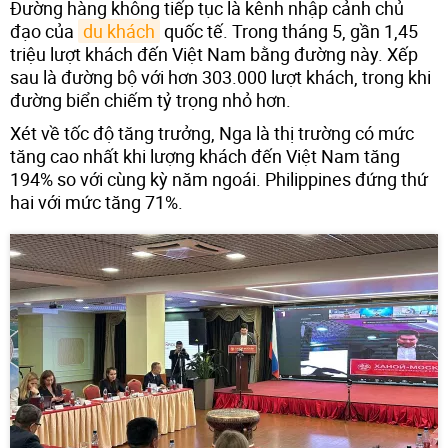
Đường hàng không tiếp tục là kênh nhập cảnh chủ
đạo của
du khách
quốc tế. Trong tháng 5, gần 1,45
triệu lượt khách đến Việt Nam bằng đường này. Xếp
sau là đường bộ với hơn 303.000 lượt khách, trong khi
đường biển chiếm tỷ trọng nhỏ hơn.
Xét về tốc độ tăng trưởng, Nga là thị trường có mức
tăng cao nhất khi lượng khách đến Việt Nam tăng
194% so với cùng kỳ năm ngoái. Philippines đứng thứ
hai với mức tăng 71%.