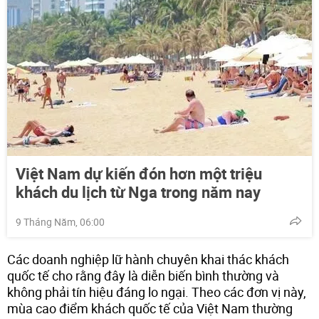
Việt Nam dự kiến đón hơn một triệu
khách du lịch từ Nga trong năm nay
9 Tháng Năm, 06:00
Các doanh nghiệp lữ hành chuyên khai thác khách
quốc tế cho rằng đây là diễn biến bình thường và
không phải tín hiệu đáng lo ngại. Theo các đơn vị này,
mùa cao điểm khách quốc tế của Việt Nam thường