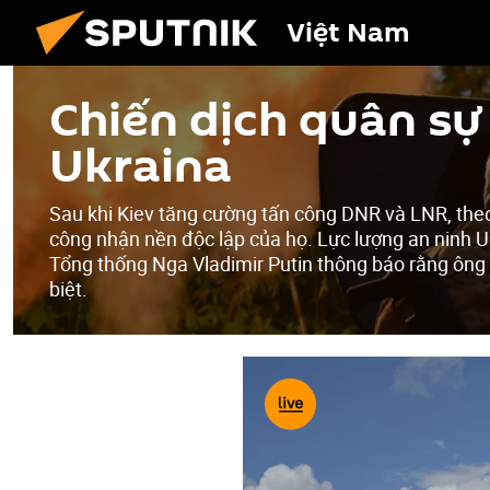
Việt Nam
Chiến dịch quân sự 
Ukraina
Sau khi Kiev tăng cường tấn công DNR và LNR, the
công nhận nền độc lập của họ. Lực lượng an ninh U
Tổng thống Nga Vladimir Putin thông báo rằng ông
biệt.