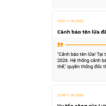
23:07 11.06.2026
Cảnh báo tên lửa đ
"Cảnh báo tên lửa! Tại
2026. Hệ thống cảnh bá
thể," quyền thống đốc 
22:49 11.06.2026