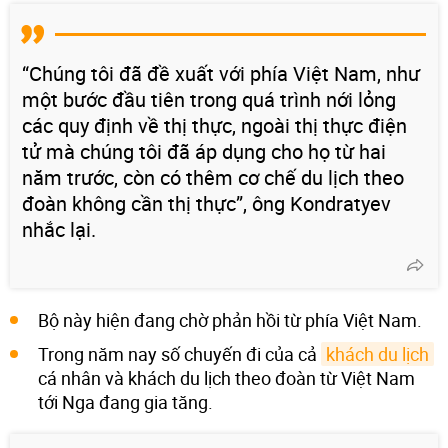
“Chúng tôi đã đề xuất với phía Việt Nam, như
một bước đầu tiên trong quá trình nới lỏng
các quy định về thị thực, ngoài thị thực điện
tử mà chúng tôi đã áp dụng cho họ từ hai
năm trước, còn có thêm cơ chế du lịch theo
đoàn không cần thị thực”, ông Kondratyev
nhắc lại.
Bộ này hiện đang chờ phản hồi từ phía Việt Nam.
Trong năm nay số chuyến đi của cả
khách du lịch
cá nhân và khách du lịch theo đoàn từ Việt Nam
tới Nga đang gia tăng.