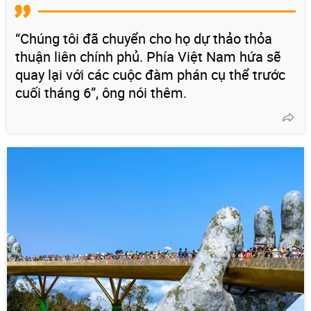
“Chúng tôi đã chuyển cho họ dự thảo thỏa
thuận liên chính phủ. Phía Việt Nam hứa sẽ
quay lại với các cuộc đàm phán cụ thể trước
cuối tháng 6”, ông nói thêm.