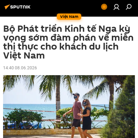
Việt Nam
Bộ Phát triển Kinh tế Nga kỳ
vọng sớm đàm phán về miễn
thị thực cho khách du lịch
Việt Nam
14:40 08.06.2026