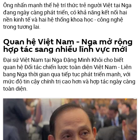
Ông nhấn mạnh thế hệ trí thức trẻ người Việt tại Nga
đang ngày càng phát triển, có khả năng kết nối hai
nền kinh tế và hai hệ thống khoa học - công nghệ
trong tương lai.
Quan hệ Việt Nam - Nga mở rộng
hợp tác sang nhiều lĩnh vực mới
Đại sứ Việt Nam tại Nga Đặng Minh Khôi cho biết
quan hệ Đối tác chiến lược toàn diện Việt Nam - Liên
bang Nga thời gian qua tiếp tục phát triển mạnh, với
mức độ tin cậy chính trị cao hơn và hợp tác ngày càng
toàn diện.