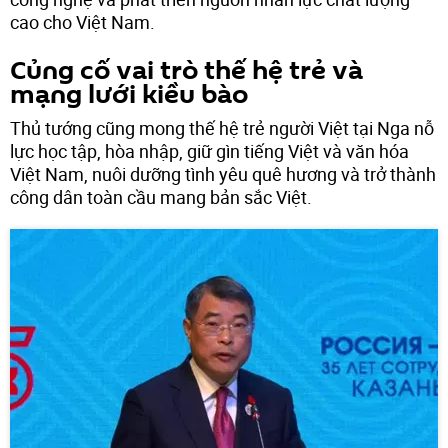
cao cho Việt Nam.
Củng cố vai trò thế hệ trẻ và
mạng lưới kiều bào
Thủ tướng cũng mong thế hệ trẻ người Việt tại Nga nỗ
lực học tập, hòa nhập, giữ gìn tiếng Việt và văn hóa
Việt Nam, nuôi dưỡng tình yêu quê hương và trở thành
công dân toàn cầu mang bản sắc Việt.