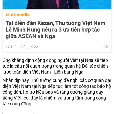
Multimedia
Tại diễn đàn Kazan, Thủ tướng Việt Nam
Lê Minh Hưng nêu ra 3 ưu tiên hợp tác
giữa ASEAN và Nga
17 Tháng Sáu, 15:22
Ông khẳng định cộng đồng người Việt tại Nga sẽ tiếp
tục là cầu nối quan trọng trong quan hệ Đối tác chiến
lược toàn diện Việt Nam - Liên bang Nga.
Nhân dịp này, Thủ tướng cũng đề nghị các cơ quan đại
diện Việt Nam tại Nga tiếp tục làm tốt công tác bảo hộ
công dân, hỗ trợ kiều bào và tăng cường giảng dạy
tiếng Việt, coi đây là nhiệm vụ trọng tâm trong công
tác cộng đồng.