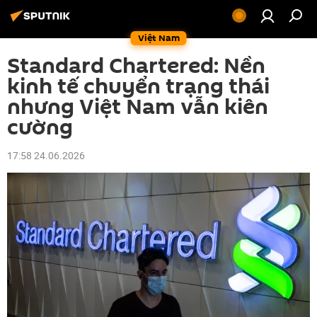
Việt Nam
Standard Chartered: Nền
kinh tế chuyển trạng thái
nhưng Việt Nam vẫn kiên
cường
17:58 24.06.2026