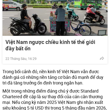
Việt Nam ngược chiều kinh tế thế giới
đầy bất ổn
22 Tháng Sáu, 16:29
Trong bối cảnh đó, nền kinh tế Việt Nam vẫn được
đánh giá có những nền tảng cơ bản đủ mạnh để duy
trì đà tăng trưởng ổn định trong ngắn hạn.
Một trong những điểm đáng chú ý được Standard
Chartered đề cập là sự thay đổi của cán cân thương
mại. Nếu cùng kỳ năm 2025 Việt Nam ghi nhận xuất
siêu khoảng 5 tỷ USD thì trong 5 tháng đầu năm 2026,